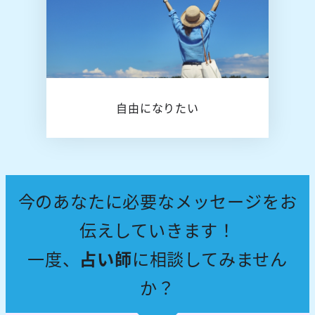
自由になりたい
今のあなたに必要なメッセージをお
伝えしていきます！
一度、
占い師
に相談してみません
か？