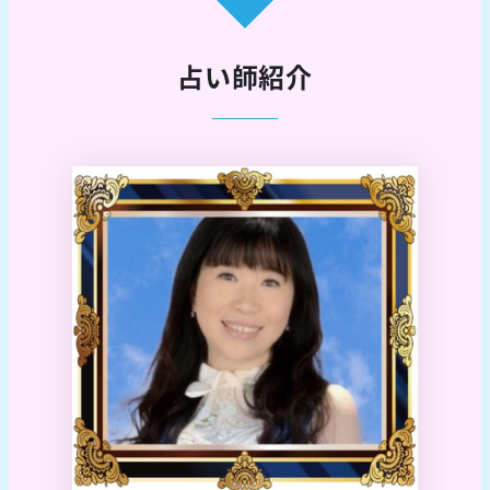
占い師紹介