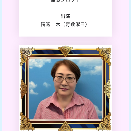
出演
隔週 木（奇数曜日）