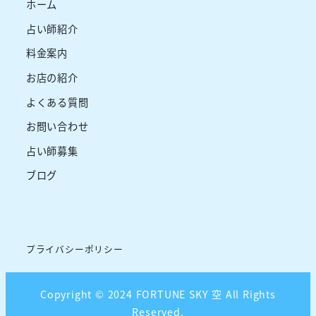
ホーム
占い師紹介
料金案内
お店の紹介
よくある質問
お問い合わせ
占い師募集
ブログ
プライバシーポリシー
Copyright © 2024 FORTUNE SKY 空 All Rights
Reserved.