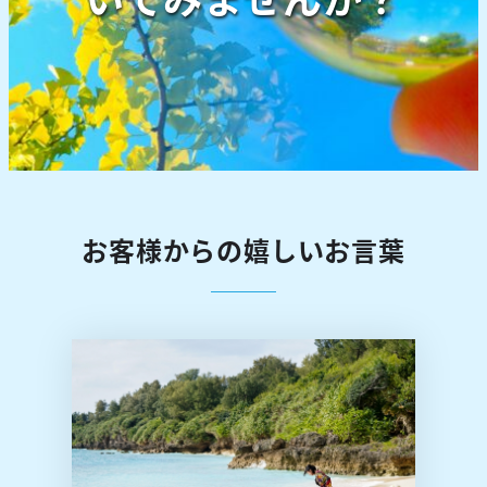
お客様からの嬉しいお言葉