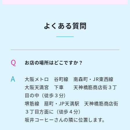
よくある質問
Q
お店の場所はどこですか？
A
大阪メトロ 谷町線 南森町・JR東西線
大阪天満宮 下車 天神橋筋商店街３丁
目の中（徒歩３分）
堺筋線 扇町・JP天満駅 天神橋筋商店街
３丁目方面に（徒歩４分）
坂井コーヒーさんの隣に位置します。