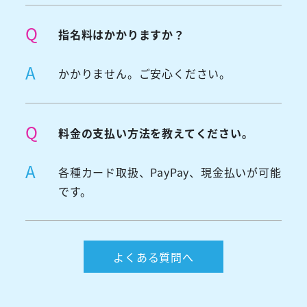
Q
指名料はかかりますか？
A
かかりません。ご安心ください。
Q
料金の支払い方法を教えてください。
A
各種カード取扱、PayPay、現金払いが可能
です。
よくある質問へ