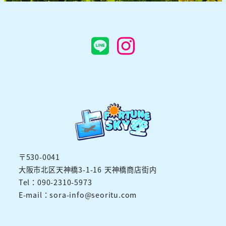
LINE
Instagra
〒530-0041
大阪市北区天神橋3-1-16 天神橋商店街内
Tel：090-2310-5973
E-mail：sora-info@seoritu.com