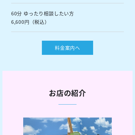
60分 ゆったり相談したい方
6,600円（税込）
料金案内へ
お店の紹介