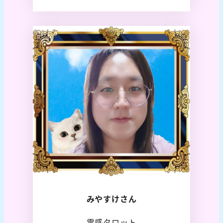
みやすけさん
霊感タロット