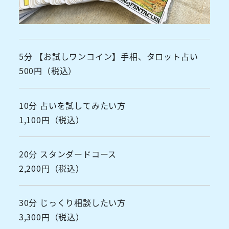
5分 【お試しワンコイン】手相、タロット占い
500円（税込）
10分 占いを試してみたい方
1,100円（税込）
20分 スタンダードコース
2,200円（税込）
30分 じっくり相談したい方
3,300円（税込）