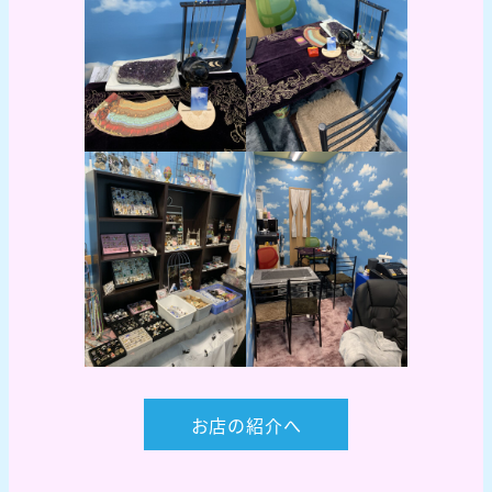
お店の紹介へ