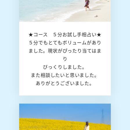
★コース ５分お試し手相占い★
５分でもとてもボリュームがあり
ました。現状がぴったり当てはま
り
びっくりしました。
また相談したいと思いました。
ありがとうございました。