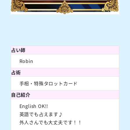
占い師
Robin
占術
手相・特殊タロットカード
自己紹介
English OK!!
英語でも占えます♪
外人さんでも大丈夫です！！