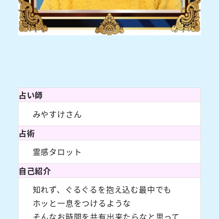
占い師
みやすけさん
占術
霊感タロット
自己紹介
知れず、ぐるぐるを抱え込む最中でも
ホッと一息をつけるような
そんなお時間を共有出来たらなと思って