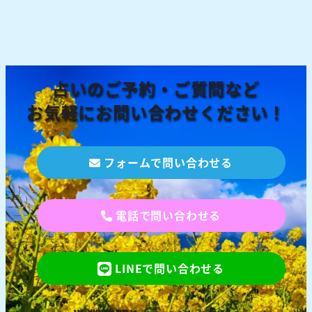
占いのご予約・ご質問など
お気軽にお問い合わせください！
フォームで問い合わせる
電話で問い合わせる
LINEで問い合わせる