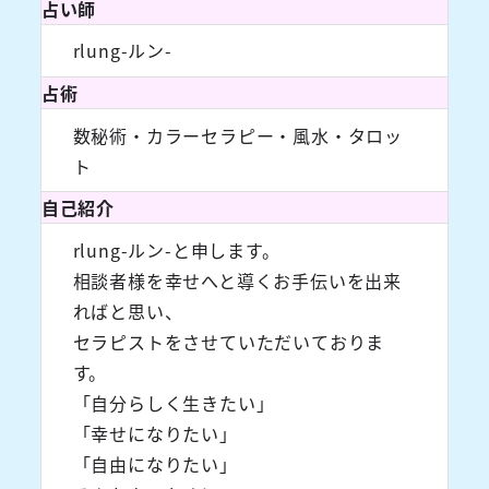
占い師
rlung-ルン-
占術
数秘術・カラーセラピー・風水・タロッ
ト
自己紹介
rlung-ルン-と申します。
相談者様を幸せへと導くお手伝いを出来
ればと思い、
セラピストをさせていただいておりま
す。
「自分らしく生きたい」
「幸せになりたい」
「自由になりたい」