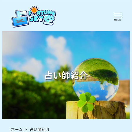
MENU
占い師紹介
ホーム
占い師紹介