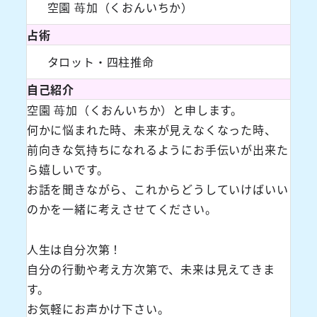
空園 苺加（くおんいちか）
占術
タロット・四柱推命
自己紹介
空園 苺加（くおんいちか）と申します。
何かに悩まれた時、未来が見えなくなった時、
前向きな気持ちになれるようにお手伝いが出来た
ら嬉しいです。
お話を聞きながら、これからどうしていけばいい
のかを一緒に考えさせてください。
人生は自分次第！
自分の行動や考え方次第で、未来は見えてきま
す。
お気軽にお声かけ下さい。