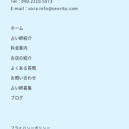
Tel：090-2310-5973
E-mail：sora-info@seoritu.com
ホーム
占い師紹介
料金案内
お店の紹介
よくある質問
お問い合わせ
占い師募集
ブログ
プライバシーポリシー