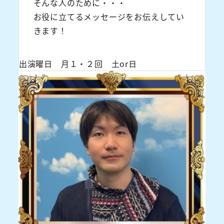
そんな人のために・・・
お役に立てるメッセージをお伝えしてい
きます！
出演曜日 月１・２回 土or日