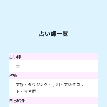
占い師一覧
占い師
空
占術
霊視・ダウジング・手相・霊感タロッ
ト・マヤ歴
自己紹介