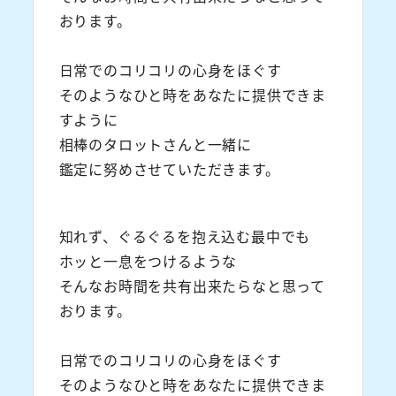
おります。
日常でのコリコリの心身をほぐす
そのようなひと時をあなたに提供できま
すように
相棒のタロットさんと一緒に
鑑定に努めさせていただきます。
知れず、ぐるぐるを抱え込む最中でも
ホッと一息をつけるような
そんなお時間を共有出来たらなと思って
おります。
日常でのコリコリの心身をほぐす
そのようなひと時をあなたに提供できま