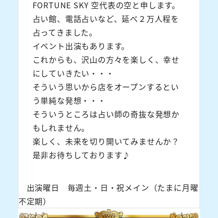
FORTUNE SKY 空代表の空と申します。
占い館、電話占いなど、延べ２万人程を
占ってきました。
イベント出演もあります。
これからも、沢山の方々を楽しく、幸せ
にしていきたい・・・
そういう思いから店をオープンするとい
う単純な発想・・・
そういうところは占い師の奇抜な発想か
もしれません。
楽しく、未来を切り開いてみませんか？
是非お待ちしております♪
出演曜日 毎週土・日・祝メイン（たまに月曜
不定期）