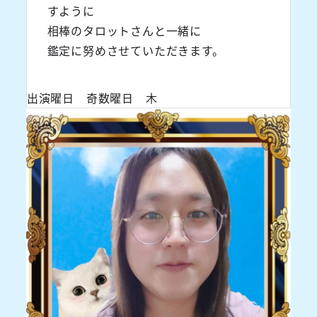
すように
相棒のタロットさんと一緒に
鑑定に努めさせていただきます。
出演曜日 奇数曜日 木