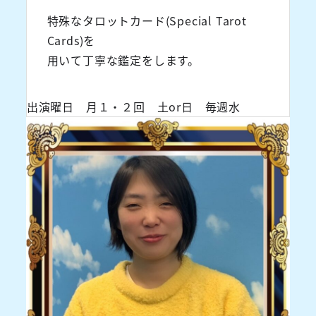
特殊なタロットカード(Special Tarot
Cards)を
用いて丁寧な鑑定をします。
出演曜日 月１・２回 土or日 毎週水